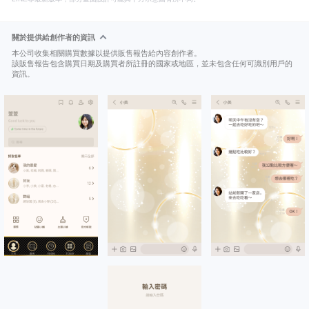
關於提供給創作者的資訊
本公司收集相關購買數據以提供販售報告給內容創作者。
該販售報告包含購買日期及購買者所註冊的國家或地區，並未包含任何可識別用戶的
資訊。