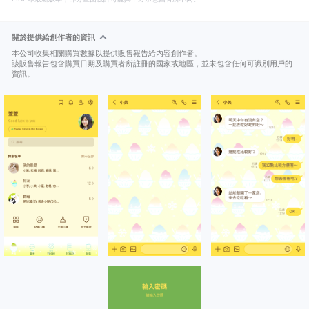
關於提供給創作者的資訊
本公司收集相關購買數據以提供販售報告給內容創作者。
該販售報告包含購買日期及購買者所註冊的國家或地區，並未包含任何可識別用戶的
資訊。