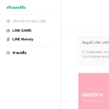
ครีเอเตอร์ธีม
บริการต่างๆ ของ LINE
LINE GAME
LINE Melody
ข้อมูลที่ LINE แชร์ก
LY Corporation จะเ
ช่วยเหลือ
รายงานยอดขายจะมีข้อ