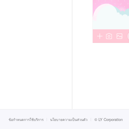
©
LY Corporation
ข้อกำหนดการใช้บริการ
นโยบายความเป็นส่วนตัว