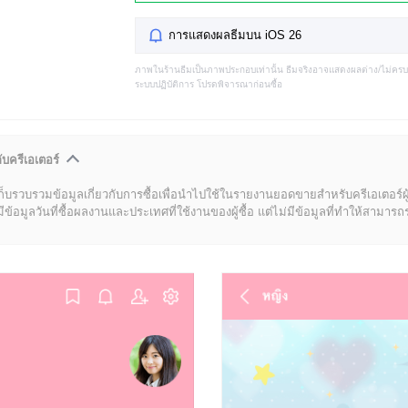
การแสดงผลธีมบน iOS 26
ภาพในร้านธีมเป็นภาพประกอบเท่านั้น ธีมจริงอาจแสดงผลต่าง/ไม่คร
ระบบปฏิบัติการ โปรดพิจารณาก่อนซื้อ
ับครีเอเตอร์
ก็บรวบรวมข้อมูลเกี่ยวกับการซื้อเพื่อนำไปใช้ในรายงานยอดขายสำหรับครีเอเตอร์ผ
มูลวันที่ซื้อผลงานและประเทศที่ใช้งานของผู้ซื้อ แต่ไม่มีข้อมูลที่ทำให้สามารถระบ