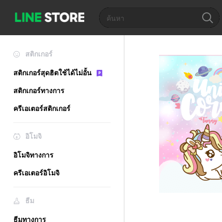
สติกเกอร์
สติกเกอร์สุดฮิตใช้ได้ไม่อั้น
สติกเกอร์ทางการ
ครีเอเตอร์สติกเกอร์
อิโมจิ
อิโมจิทางการ
ครีเอเตอร์อิโมจิ
ธีม
ธีมทางการ