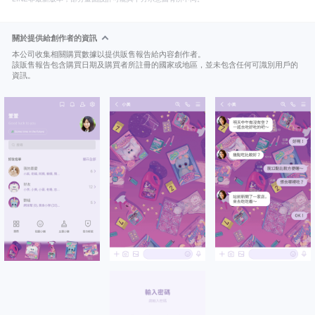
關於提供給創作者的資訊
本公司收集相關購買數據以提供販售報告給內容創作者。
該販售報告包含購買日期及購買者所註冊的國家或地區，並未包含任何可識別用戶的
資訊。