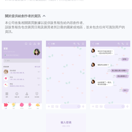
關於提供給創作者的資訊
本公司收集相關購買數據以提供販售報告給內容創作者。
該販售報告包含購買日期及購買者所註冊的國家或地區，並未包含任何可識別用戶的
資訊。