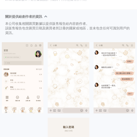
關於提供給創作者的資訊
本公司收集相關購買數據以提供販售報告給內容創作者。
該販售報告包含購買日期及購買者所註冊的國家或地區，並未包含任何可識別用戶的
資訊。