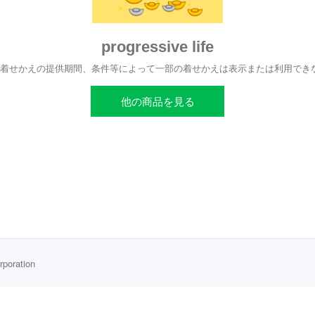
progressive life
、着せかえの提供期間、条件等によって一部の着せかえは表示または利用でき
他の商品を見る
rporation