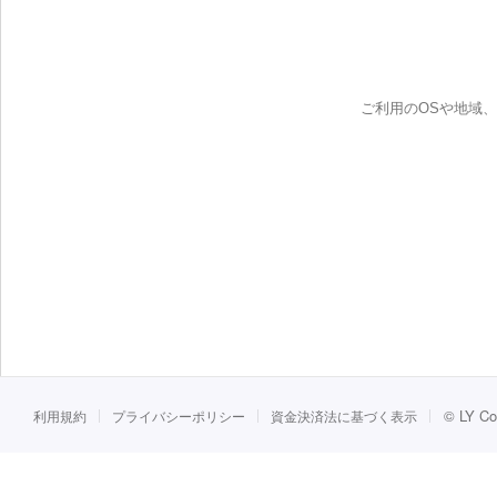
ご利用のOSや地域
©
LY Co
利用規約
プライバシーポリシー
資金決済法に基づく表示