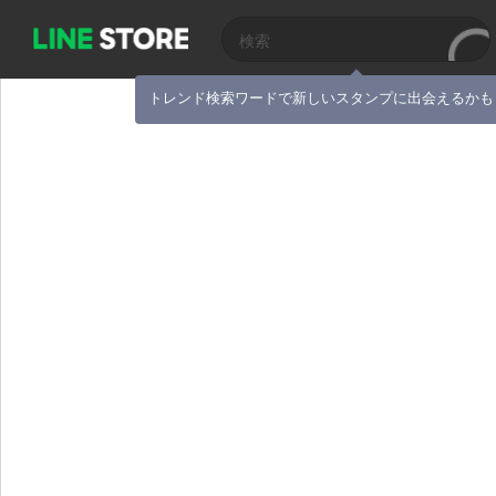
トレンド検索ワードで新しいスタンプに出会えるかも