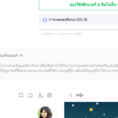
ลองใช้สติกเกอร์ & ธีมไม่อั้น 
การแสดงผลธีมบน iOS 26
ภาพในร้านธีมเป็นภาพประกอบเท่านั้น ธีมจริงอาจแสดงผลต่าง/ไม่คร
ระบบปฏิบัติการ โปรดพิจารณาก่อนซื้อ
ับครีเอเตอร์
ก็บรวบรวมข้อมูลเกี่ยวกับการซื้อเพื่อนำไปใช้ในรายงานยอดขายสำหรับครีเอเตอร์ผ
มูลวันที่ซื้อผลงานและประเทศที่ใช้งานของผู้ซื้อ แต่ไม่มีข้อมูลที่ทำให้สามารถระบ