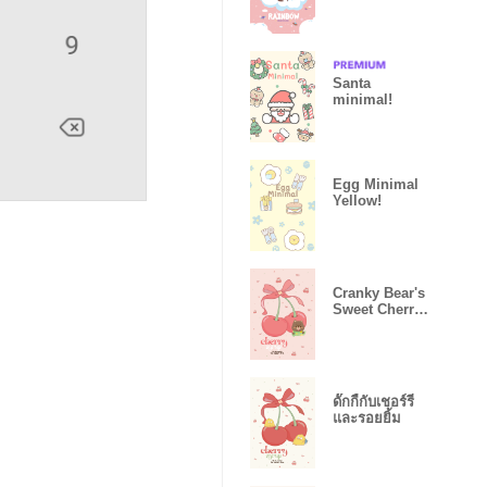
Santa
minimal!
Egg Minimal
Yellow!
Cranky Bear's
Sweet Cherry
Paradise
ดั๊กกี้กับเชอร์รี่
และรอยยิ้ม