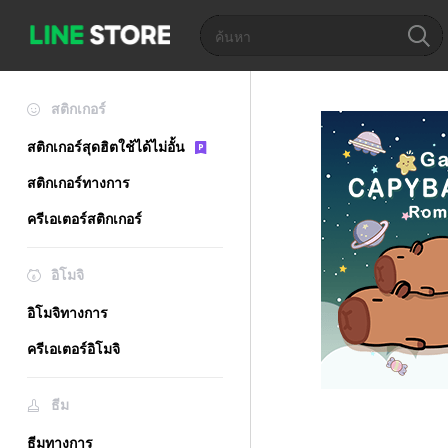
สติกเกอร์
สติกเกอร์สุดฮิตใช้ได้ไม่อั้น
สติกเกอร์ทางการ
ครีเอเตอร์สติกเกอร์
อิโมจิ
อิโมจิทางการ
ครีเอเตอร์อิโมจิ
ธีม
ธีมทางการ