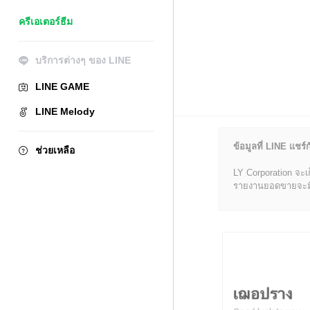
ครีเอเตอร์ธีม
บริการต่างๆ ของ LINE
LINE GAME
LINE Melody
ข้อมูลที่ LINE แชร์ก
ช่วยเหลือ
LY Corporation จะเ
รายงานยอดขายจะมีข้อ