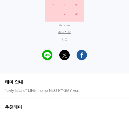
©cocone
주의사항
신고
테마 안내
"Livly Island" LINE theme NEO PYGMY ver.
추천테마