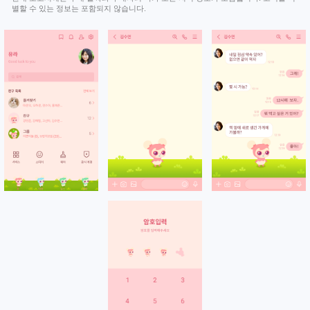
별할 수 있는 정보는 포함되지 않습니다.