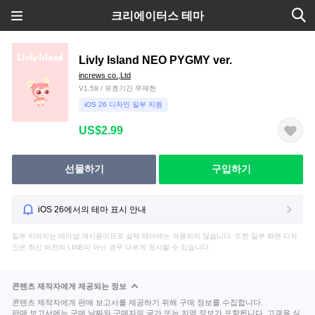
크리에이터스 테마
Livly Island NEO PYGMY ver.
increws co.,Ltd
V1.59 / 유효기간 무제한
iOS 26 디자인 일부 지원
US$2.99
선물하기
구입하기
iOS 26에서의 테마 표시 안내
일부 이미지는 테마샵 게시용이므로 실제 테마에는 적용되지 않습니다. 또한 일부 화면 디자
인은 최신 버전의 LINE이 아닌 경우 다르게 표시될 수 있습니다.
콘텐츠 제작자에게 제공되는 정보
콘텐츠 제작자에게 판매 보고서를 제공하기 위해 구매 정보를 수집합니다.
판매 보고서에는 구매 날짜와 구매자의 국가 또는 지역 정보가 포함됩니다. 고객을 식