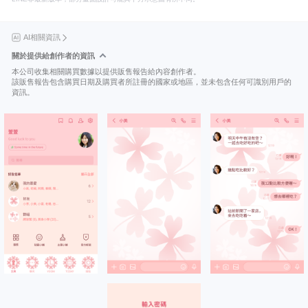
AI相關資訊
關於提供給創作者的資訊
本公司收集相關購買數據以提供販售報告給內容創作者。
該販售報告包含購買日期及購買者所註冊的國家或地區，並未包含任何可識別用戶的
資訊。