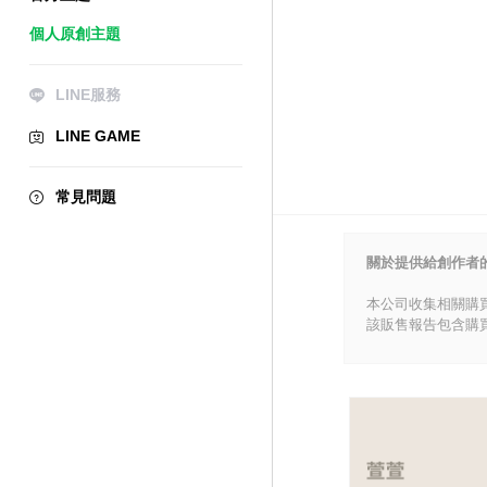
個人原創主題
LINE服務
LINE GAME
常見問題
關於提供給創作者
本公司收集相關購
該販售報告包含購