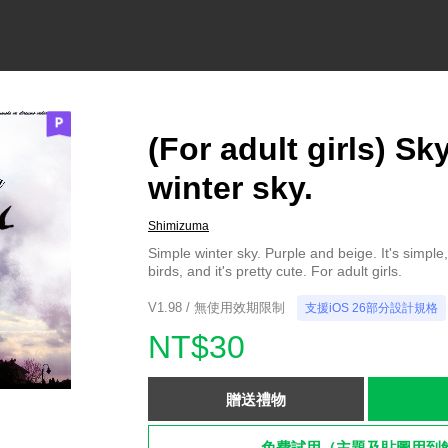
(For adult girls) Sky
winter sky.
Shimizuma
Simple winter sky. Purple and beige. It's simple
birds, and it's pretty cute. For adult girls.
V1.98 / 無使用效期限制
支援iOS 26部分設計規格
NT$30
贈送禮物
免費試用（主題及貼圖用到