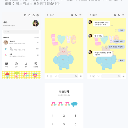
별할 수 있는 정보는 포함되지 않습니다.