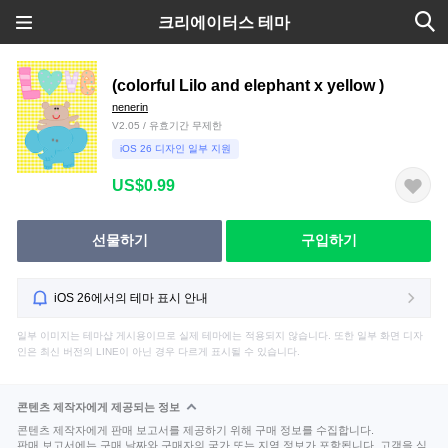
크리에이터스 테마
(colorful Lilo and elephant x yellow )
nenerin
V2.05 / 유효기간 무제한
iOS 26 디자인 일부 지원
US$0.99
선물하기
구입하기
iOS 26에서의 테마 표시 안내
일부 이미지는 테마샵 게시용이므로 실제 테마에는 적용되지 않습니다. 또한 일부 화면 디자
인은 최신 버전의 LINE이 아닌 경우 다르게 표시될 수 있습니다.
콘텐츠 제작자에게 제공되는 정보
콘텐츠 제작자에게 판매 보고서를 제공하기 위해 구매 정보를 수집합니다.
판매 보고서에는 구매 날짜와 구매자의 국가 또는 지역 정보가 포함됩니다. 고객을 식