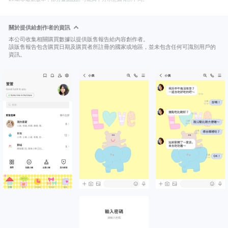
關於提供給創作者的資訊
本公司收集相關購買數據以提供販售報告給內容創作者。
該販售報告包含購買日期及購買者所註冊的國家或地區，並未包含任何可識別用戶的
資訊。