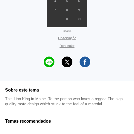
Charlie
Observação
Denunciar
Sobre este tema
This Lion King in Maine. To the person who loves a reggae.The high
quality rasta design which stuck to the feel of a material.
Temas recomendados