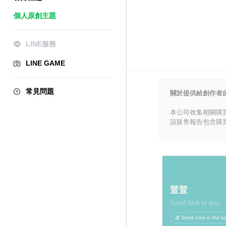
個人原創主題
LINE服務
LINE GAME
常見問題
關於提供給創作者
本公司收集相關購
該販售報告包含購