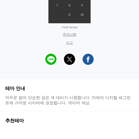
©aall design
주의사항
신고
테마 안내
어두운 밤의 단순한 검은 색 대비가 시원합니다. 미래의 디지털 세그먼
트에 가까운 사이버에 권장됩니다. 게이머 색상.
추천테마