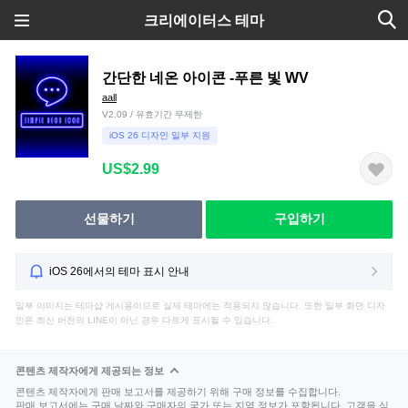
크리에이터스 테마
간단한 네온 아이콘 -푸른 빛 WV
aall
V2.09 / 유효기간 무제한
iOS 26 디자인 일부 지원
US$2.99
선물하기
구입하기
iOS 26에서의 테마 표시 안내
일부 이미지는 테마샵 게시용이므로 실제 테마에는 적용되지 않습니다. 또한 일부 화면 디자
인은 최신 버전의 LINE이 아닌 경우 다르게 표시될 수 있습니다.
콘텐츠 제작자에게 제공되는 정보
콘텐츠 제작자에게 판매 보고서를 제공하기 위해 구매 정보를 수집합니다.
판매 보고서에는 구매 날짜와 구매자의 국가 또는 지역 정보가 포함됩니다. 고객을 식