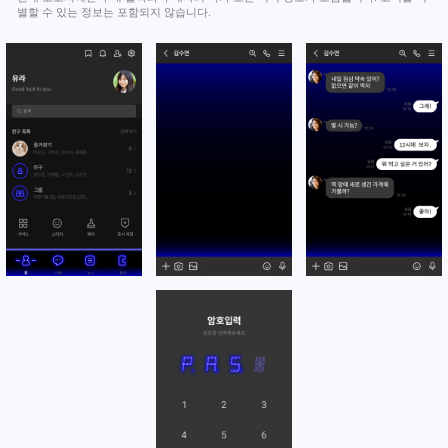
별할 수 있는 정보는 포함되지 않습니다.