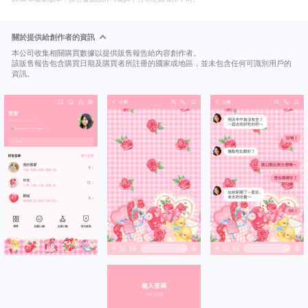
關於提供給創作者的資訊
本公司收集相關購買數據以提供販售報告給內容創作者。
該販售報告包含購買日期及購買者所註冊的國家或地區，並未包含任何可識別用戶的
資訊。