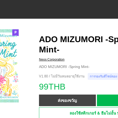
ADO MIZUMORI -Sp
Mint-
Neos Corporation
ADO MIZUMORI -Spring Mint-
V1.80 / ไม่มีวันหมดอายุใช้งาน
การรองรับดีไซน์ของ
99THB
ส่งของขวัญ
ลองใช้สติกเกอร์ & ธีมไม่อั้น 