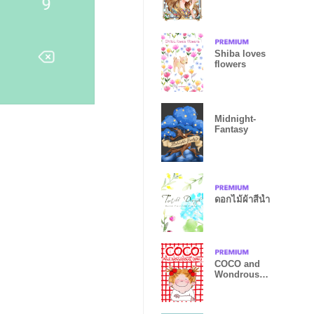
Shiba loves
flowers
Midnight-
Fantasy
ดอกไม้ผ้าสีน้ำ
COCO and
Wondrous
Gang 7