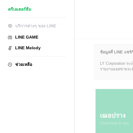
ครีเอเตอร์ธีม
บริการต่างๆ ของ LINE
LINE GAME
LINE Melody
ข้อมูลที่ LINE แชร์ก
LY Corporation จะเ
ช่วยเหลือ
รายงานยอดขายจะมีข้อ