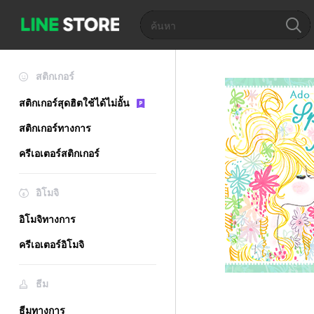
สติกเกอร์
สติกเกอร์สุดฮิตใช้ได้ไม่อั้น
สติกเกอร์ทางการ
ครีเอเตอร์สติกเกอร์
อิโมจิ
อิโมจิทางการ
ครีเอเตอร์อิโมจิ
ธีม
ธีมทางการ