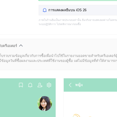
การแสดงผลธีมบน iOS 26
ภาพในร้านธีมเป็นภาพประกอบเท่านั้น ธีมจริงอาจแสดงผลต่าง/ไม่คร
ระบบปฏิบัติการ โปรดพิจารณาก่อนซื้อ
ับครีเอเตอร์
ก็บรวบรวมข้อมูลเกี่ยวกับการซื้อเพื่อนำไปใช้ในรายงานยอดขายสำหรับครีเอเตอร์ผ
มูลวันที่ซื้อผลงานและประเทศที่ใช้งานของผู้ซื้อ แต่ไม่มีข้อมูลที่ทำให้สามารถระบ