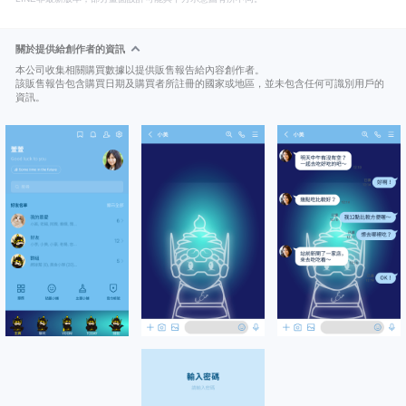
關於提供給創作者的資訊
本公司收集相關購買數據以提供販售報告給內容創作者。
該販售報告包含購買日期及購買者所註冊的國家或地區，並未包含任何可識別用戶的
資訊。