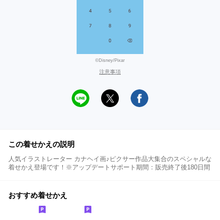
©Disney/Pixar
注意事項
この着せかえの説明
人気イラストレーター カナヘイ画♪ピクサー作品大集合のスペシャルな
着せかえ登場です！※アップデートサポート期間：販売終了後180日間
おすすめ着せかえ