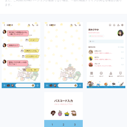
また、ご利用のLINEバージョンが最新でない場合、一部の画面デザインが異なる場合があり
ます。