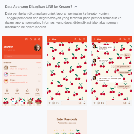
Data Apa yang Dibagikan LINE ke Kreator?
Data pembelian dikumpulkan untuk laporan penjualan ke kreator konten.
Tanggal pembelian dan negara/wilayah yang terdaftar pada pembeli termasuk ke
dalam laporan penjualan. Informasi yang dapat diidentifikasi tidak akan pernah
disertakan ke dalam laporan.