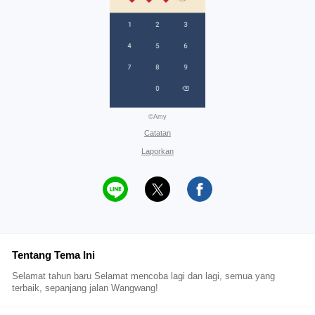
©Amy
Catatan
Laporkan
Tentang Tema Ini
Selamat tahun baru Selamat mencoba lagi dan lagi, semua yang
terbaik, sepanjang jalan Wangwang!