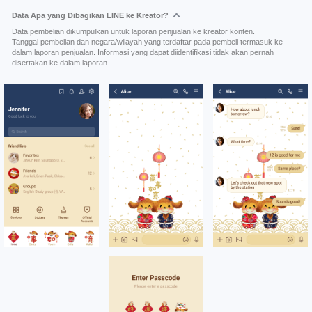
Data Apa yang Dibagikan LINE ke Kreator?
Data pembelian dikumpulkan untuk laporan penjualan ke kreator konten.
Tanggal pembelian dan negara/wilayah yang terdaftar pada pembeli termasuk ke
dalam laporan penjualan. Informasi yang dapat diidentifikasi tidak akan pernah
disertakan ke dalam laporan.