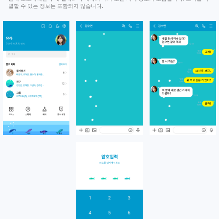
별할 수 있는 정보는 포함되지 않습니다.