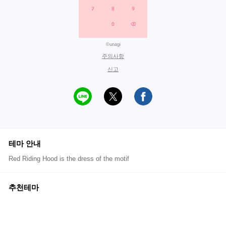
©unagi
주의사항
신고
테마 안내
Red Riding Hood is the dress of the motif
추천테마