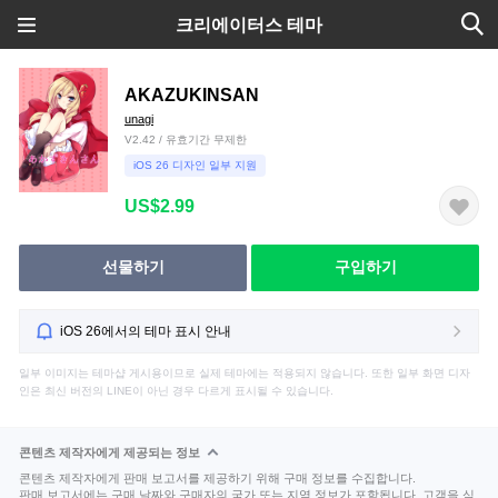
크리에이터스 테마
AKAZUKINSAN
unagi
V2.42 / 유효기간 무제한
iOS 26 디자인 일부 지원
US$2.99
선물하기
구입하기
iOS 26에서의 테마 표시 안내
일부 이미지는 테마샵 게시용이므로 실제 테마에는 적용되지 않습니다. 또한 일부 화면 디자
인은 최신 버전의 LINE이 아닌 경우 다르게 표시될 수 있습니다.
콘텐츠 제작자에게 제공되는 정보
콘텐츠 제작자에게 판매 보고서를 제공하기 위해 구매 정보를 수집합니다.
판매 보고서에는 구매 날짜와 구매자의 국가 또는 지역 정보가 포함됩니다. 고객을 식