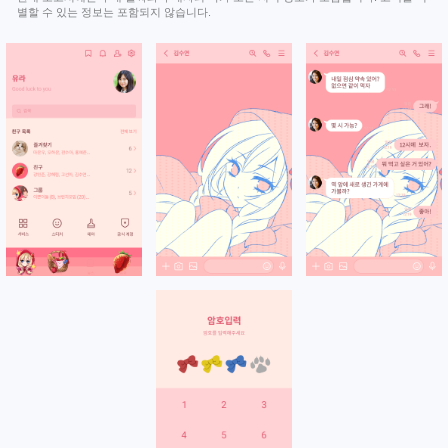
별할 수 있는 정보는 포함되지 않습니다.