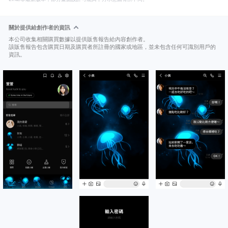
關於提供給創作者的資訊
本公司收集相關購買數據以提供販售報告給內容創作者。
該販售報告包含購買日期及購買者所註冊的國家或地區，並未包含任何可識別用戶的
資訊。