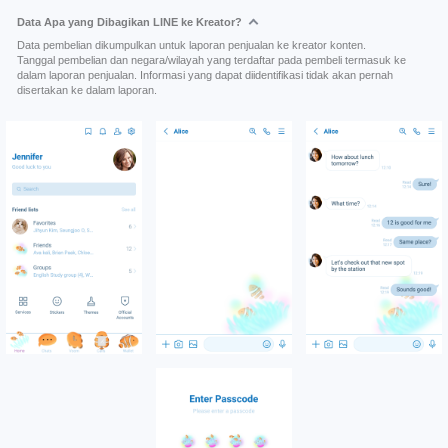
Data Apa yang Dibagikan LINE ke Kreator?
Data pembelian dikumpulkan untuk laporan penjualan ke kreator konten.
Tanggal pembelian dan negara/wilayah yang terdaftar pada pembeli termasuk ke
dalam laporan penjualan. Informasi yang dapat diidentifikasi tidak akan pernah
disertakan ke dalam laporan.