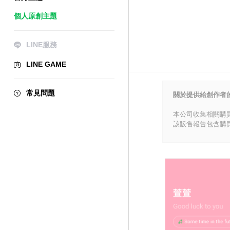
個人原創主題
LINE服務
LINE GAME
常見問題
關於提供給創作者
本公司收集相關購
該販售報告包含購