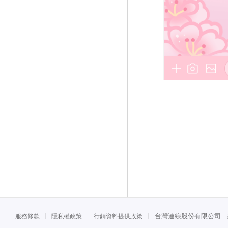
台灣連線股份有限公司 統一
服務條款
隱私權政策
行銷資料提供政策