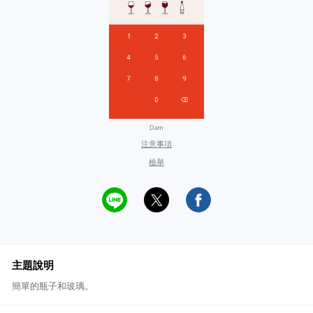
Dam
注意事項
檢舉
主題說明
簡單的瓶子和玻璃。