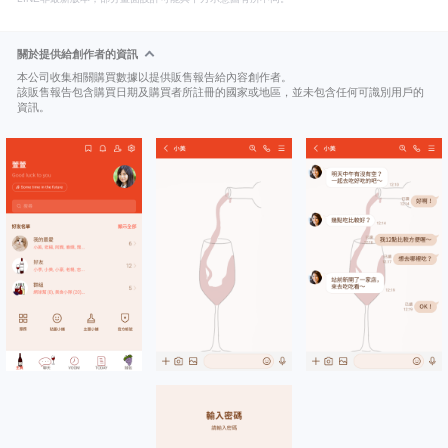
關於提供給創作者的資訊
本公司收集相關購買數據以提供販售報告給內容創作者。
該販售報告包含購買日期及購買者所註冊的國家或地區，並未包含任何可識別用戶的
資訊。