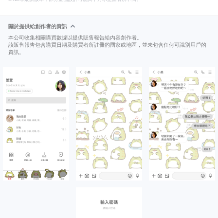
關於提供給創作者的資訊
本公司收集相關購買數據以提供販售報告給內容創作者。
該販售報告包含購買日期及購買者所註冊的國家或地區，並未包含任何可識別用戶的
資訊。