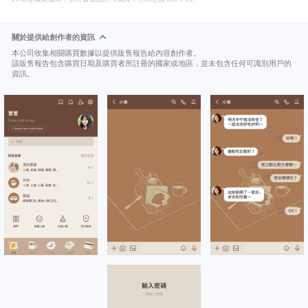
關於提供給創作者的資訊
本公司收集相關購買數據以提供販售報告給內容創作者。
該販售報告包含購買日期及購買者所註冊的國家或地區，並未包含任何可識別用戶的
資訊。