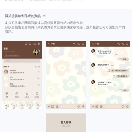
關於提供給創作者的資訊
本公司收集相關購買數據以提供販售報告給內容創作者。
該販售報告包含購買日期及購買者所註冊的國家或地區，並未包含任何可識別用戶的
資訊。