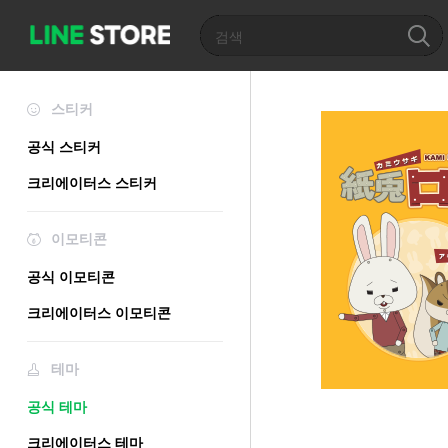
스티커
공식 스티커
크리에이터스 스티커
이모티콘
공식 이모티콘
크리에이터스 이모티콘
테마
공식 테마
크리에이터스 테마