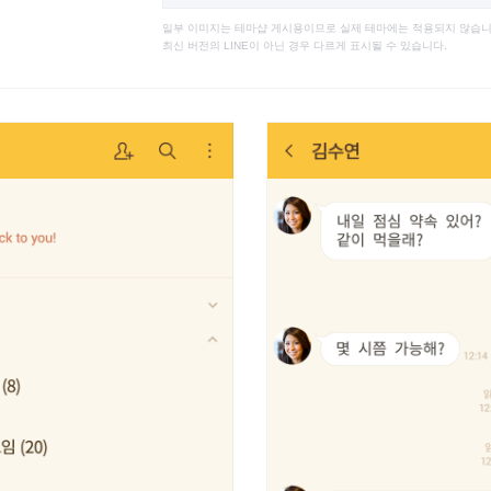
일부 이미지는 테마샵 게시용이므로 실제 테마에는 적용되지 않습니
최신 버전의 LINE이 아닌 경우 다르게 표시될 수 있습니다.