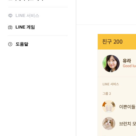
LINE 서비스
LINE 게임
도움말