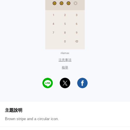
rilamax
注意事項
檢舉
主題說明
Brown stripe and a circular icon.