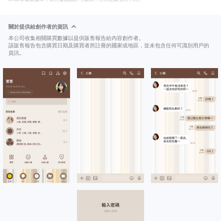
關於提供給創作者的資訊
本公司收集相關購買數據以提供販售報告給內容創作者。
該販售報告包含購買日期及購買者所註冊的國家或地區，並未包含任何可識別用戶的
資訊。