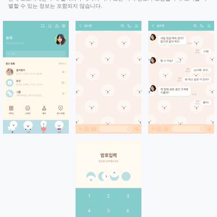
별할 수 있는 정보는 포함되지 않습니다.