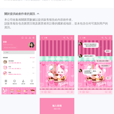
關於提供給創作者的資訊
本公司收集相關購買數據以提供販售報告給內容創作者。
該販售報告包含購買日期及購買者所註冊的國家或地區，並未包含任何可識別用戶的
資訊。