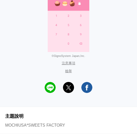
©GignoSystem Japan,Inc.
注意事項
檢舉
主題說明
MOCHIUSA*SWEETS FACTORY