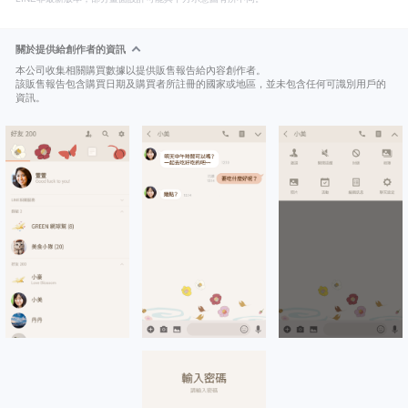
關於提供給創作者的資訊
本公司收集相關購買數據以提供販售報告給內容創作者。
該販售報告包含購買日期及購買者所註冊的國家或地區，並未包含任何可識別用戶的
資訊。