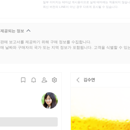
일부 이미지는 테마샵 게시용이므로 실제 테마에는 적용되지 않습니
최신 버전의 LINE이 아닌 경우 다르게 표시될 수 있습니다.
 제공되는 정보
판매 보고서를 제공하기 위해 구매 정보를 수집합니다.
매 날짜와 구매자의 국가 또는 지역 정보가 포함됩니다. 고객을 식별할 수 있