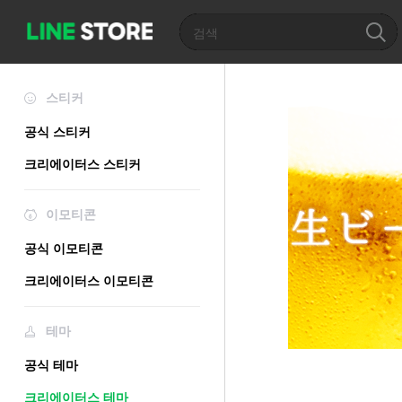
스티커
공식 스티커
크리에이터스 스티커
이모티콘
공식 이모티콘
크리에이터스 이모티콘
테마
공식 테마
크리에이터스 테마