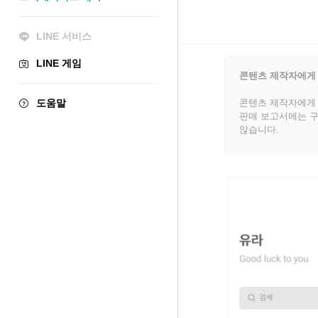
LINE 서비스
LINE 게임
콘텐츠 제작자에게
도움말
콘텐츠 제작자에게 
판매 보고서에는 구
않습니다.