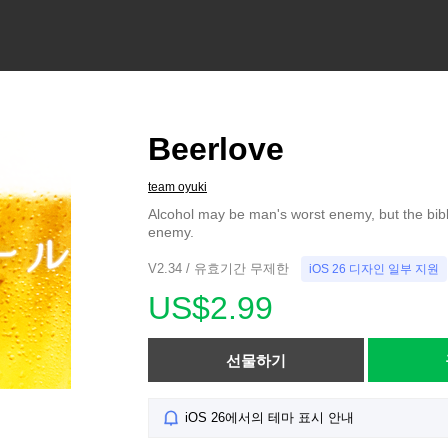
Beerlove
team oyuki
Alcohol may be man's worst enemy, but the bibl
enemy.
V2.34 / 유효기간 무제한
iOS 26 디자인 일부 지원
US$2.99
선물하기
iOS 26에서의 테마 표시 안내