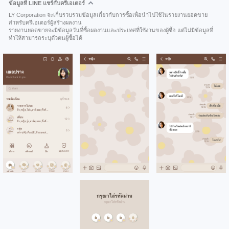
ข้อมูลที่ LINE แชร์กับครีเอเตอร์
LY Corporation จะเก็บรวบรวมข้อมูลเกี่ยวกับการซื้อเพื่อนำไปใช้ในรายงานยอดขาย
สำหรับครีเอเตอร์ผู้สร้างผลงาน
รายงานยอดขายจะมีข้อมูลวันที่ซื้อผลงานและประเทศที่ใช้งานของผู้ซื้อ แต่ไม่มีข้อมูลที่
ทำให้สามารถระบุตัวตนผู้ซื้อได้