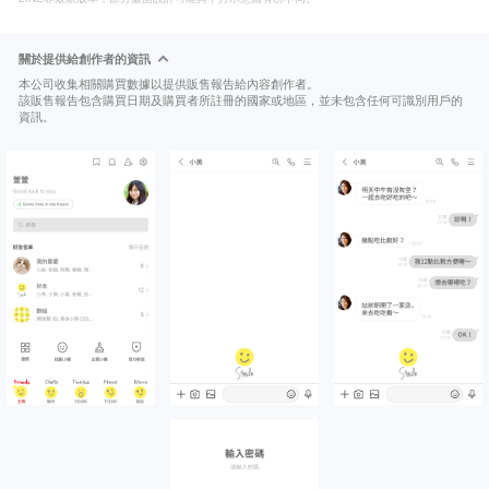
關於提供給創作者的資訊
本公司收集相關購買數據以提供販售報告給內容創作者。
該販售報告包含購買日期及購買者所註冊的國家或地區，並未包含任何可識別用戶的
資訊。