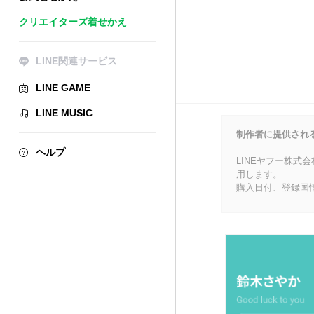
クリエイターズ着せかえ
LINE関連サービス
LINE GAME
LINE MUSIC
制作者に提供され
ヘルプ
LINEヤフー株式
用します。
購入日付、登録国