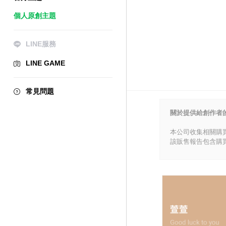
個人原創主題
LINE服務
LINE GAME
常見問題
關於提供給創作者
本公司收集相關購
該販售報告包含購