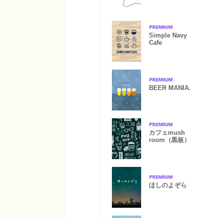
Simple Navy
Cafe
BEER MANIA.
カフェmush
room（黒板）
ほしのよぞら