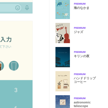
海のなかま
ジャズ
キリンの夜
ハンドドリップ
コーヒー
astronomic
telescope