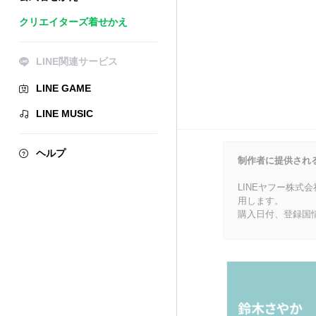
クリエイターズ着せかえ
LINE関連サービス
LINE GAME
LINE MUSIC
ヘルプ
制作者に提供され
LINEヤフー株式
用します。
購入日付、登録国