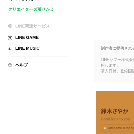
クリエイターズ着せかえ
LINE関連サービス
LINE GAME
LINE MUSIC
制作者に提供され
LINEヤフー株式
ヘルプ
用します。
購入日付、登録国