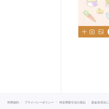
利用規約
プライバシーポリシー
特定商取引法の表記
資金決済法に