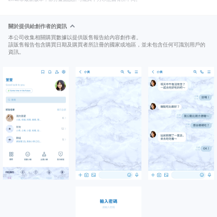
關於提供給創作者的資訊
本公司收集相關購買數據以提供販售報告給內容創作者。
該販售報告包含購買日期及購買者所註冊的國家或地區，並未包含任何可識別用戶的
資訊。