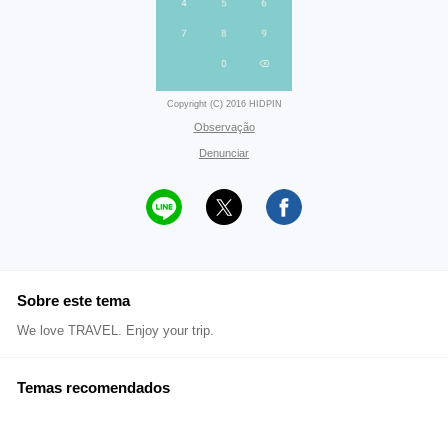
Copyright (C) 2016 HIDPIN
Observação
Denunciar
Sobre este tema
We love TRAVEL. Enjoy your trip.
Temas recomendados