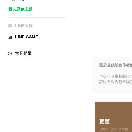
個人原創主題
LINE服務
LINE GAME
常見問題
關於提供給創作者
本公司收集相關購
該販售報告包含購