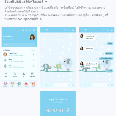
ข้อมูลที่ LINE แชร์กับครีเอเตอร์
LY Corporation จะเก็บรวบรวมข้อมูลเกี่ยวกับการซื้อเพื่อนำไปใช้ในรายงานยอดขาย
สำหรับครีเอเตอร์ผู้สร้างผลงาน
รายงานยอดขายจะมีข้อมูลวันที่ซื้อผลงานและประเทศที่ใช้งานของผู้ซื้อ แต่ไม่มีข้อมูลที่
ทำให้สามารถระบุตัวตนผู้ซื้อได้