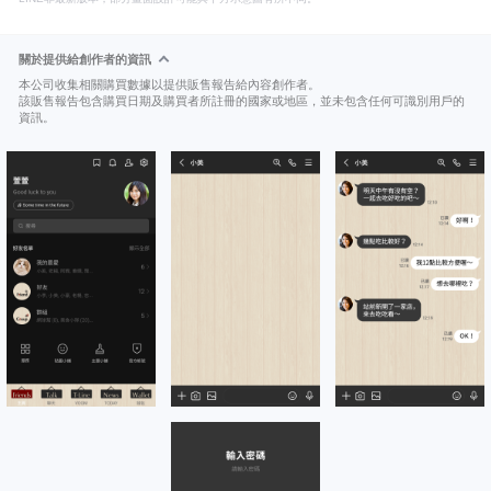
關於提供給創作者的資訊
本公司收集相關購買數據以提供販售報告給內容創作者。
該販售報告包含購買日期及購買者所註冊的國家或地區，並未包含任何可識別用戶的
資訊。