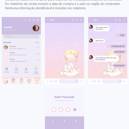
Os relatórios de venda incluem a data de compra e o país ou região do comprador.
Nenhuma informação identificável é incluída nos relatórios.