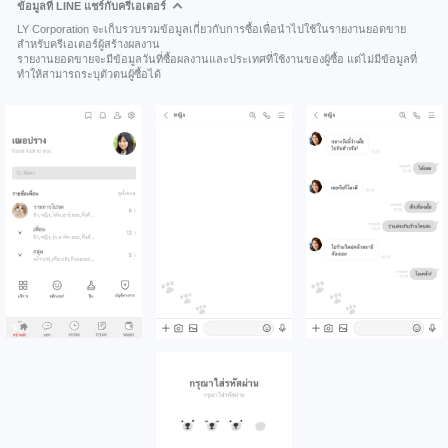
ข้อมูลที่ LINE แชร์กับครีเอเตอร์
LY Corporation จะเก็บรวบรวมข้อมูลเกี่ยวกับการซื้อเพื่อนำไปใช้ในรายงานยอดขาย
สำหรับครีเอเตอร์ผู้สร้างผลงาน
รายงานยอดขายจะมีข้อมูลวันที่ซื้อผลงานและประเทศที่ใช้งานของผู้ซื้อ แต่ไม่มีข้อมูลที่
ทำให้สามารถระบุตัวตนผู้ซื้อได้